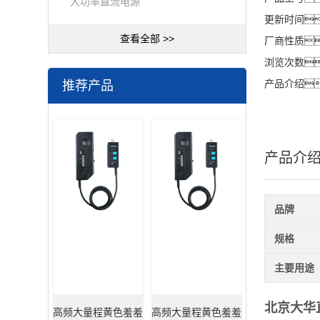
大功率直流电源
更新时间
查看全部 >>
厂商性质
浏览次数
推荐产品
产品介绍
产品介
品牌
规格
主要用途
北京大华
高频大量程黄色羞羞
高频大量程黄色羞羞