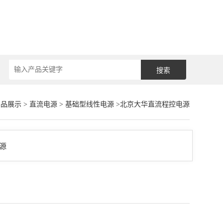
产品展示
>
直流电源
>
基础型线性电源
>北京大华直流程控电源