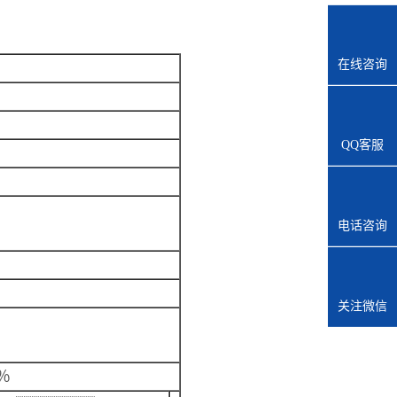
在线咨询
QQ客服
电话咨询
关注微信
％